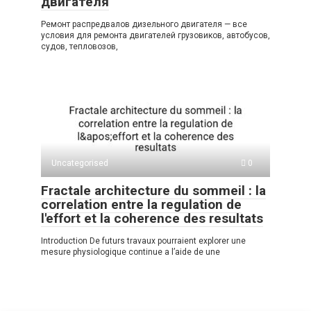
двигателя
Ремонт распредвалов дизельного двигателя — все
условия для ремонта двигателей грузовиков, автобусов,
судов, тепловозов,
Uncategorised
0
Fractale architecture du sommeil : la
correlation entre la regulation de
l'effort et la coherence des resultats
Introduction De futurs travaux pourraient explorer une
mesure physiologique continue a l’aide de une