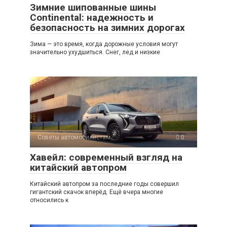
Зимние шипованные шины
Continental: надежность и
безопасность на зимних дорогах
Зима — это время, когда дорожные условия могут
значительно ухудшиться. Снег, лед и низкие
Советы автомобилистам
0
Хавейл: современный взгляд на
китайский автопром
Китайский автопром за последние годы совершил
гигантский скачок вперёд. Ещё вчера многие
относились к