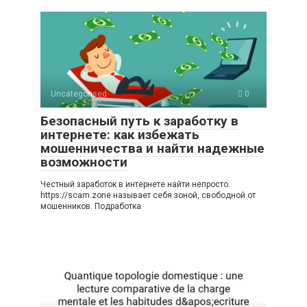
Uncategorised
0
Безопасный путь к заработку в
интернете: как избежать
мошенничества и найти надежные
возможности
Честный заработок в интернете найти непросто.
https://scam.zone называет себя зоной, свободной от
мошенников. Подработка