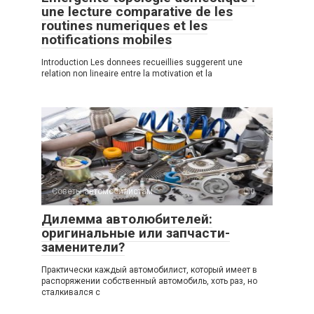
une lecture comparative de les
routines numeriques et les
notifications mobiles
Introduction Les donnees recueillies suggerent une
relation non lineaire entre la motivation et la
Советы автомобилистам
0
Дилемма автолюбителей:
оригинальные или запчасти-
заменители?
Практически каждый автомобилист, который имеет в
распоряжении собственный автомобиль, хоть раз, но
сталкивался с