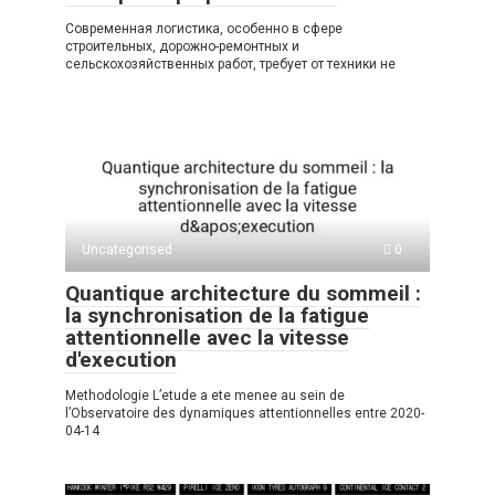
Современная логистика, особенно в сфере
строительных, дорожно-ремонтных и
сельскохозяйственных работ, требует от техники не
Uncategorised
0
Quantique architecture du sommeil :
la synchronisation de la fatigue
attentionnelle avec la vitesse
d'execution
Methodologie L’etude a ete menee au sein de
l’Observatoire des dynamiques attentionnelles entre 2020-
04-14