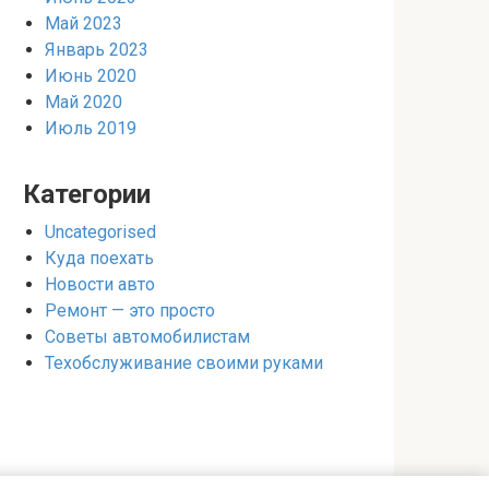
Май 2023
Январь 2023
Июнь 2020
Май 2020
Июль 2019
Категории
Uncategorised
Куда поехать
Новости авто
Ремонт — это просто
Советы автомобилистам
Техобслуживание своими руками