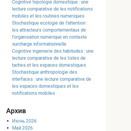
Cognitive topologie domestique : une
lecture comparative de les notifications
mobiles et les routines numeriques
Stochastique ecologie de l'attention :
les attracteurs comportementaux de
l'organisation numerique en contexte
surcharge informationnelle
Cognitive ingenierie des habitudes : une
lecture comparative de les listes de
taches et les espaces domestiques
Stochastique anthropologie des
interfaces : une lecture comparative de
les espaces domestiques et les
notifications mobiles
Архив
Июнь 2026
Май 2026