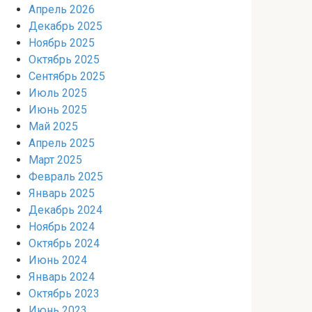
Апрель 2026
Декабрь 2025
Ноябрь 2025
Октябрь 2025
Сентябрь 2025
Июль 2025
Июнь 2025
Май 2025
Апрель 2025
Март 2025
Февраль 2025
Январь 2025
Декабрь 2024
Ноябрь 2024
Октябрь 2024
Июнь 2024
Январь 2024
Октябрь 2023
Июнь 2023