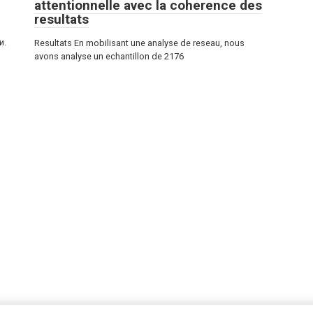
attentionnelle avec la coherence des
resultats
и.
Resultats En mobilisant une analyse de reseau, nous
avons analyse un echantillon de 2176