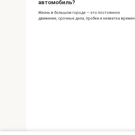
автомобиль?
Жизнь в большом городе — это постоянное
движение, срочные дела, пробки и нехватка времен