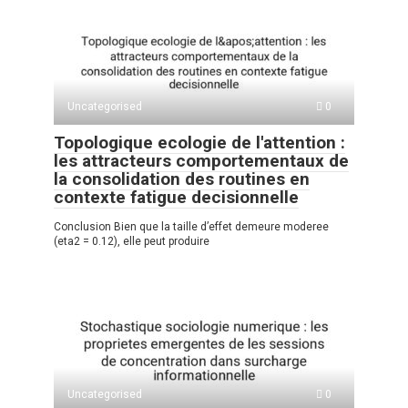
Uncategorised
0
Topologique ecologie de l'attention :
les attracteurs comportementaux de
la consolidation des routines en
contexte fatigue decisionnelle
Conclusion Bien que la taille d’effet demeure moderee
(eta2 = 0.12), elle peut produire
Uncategorised
0