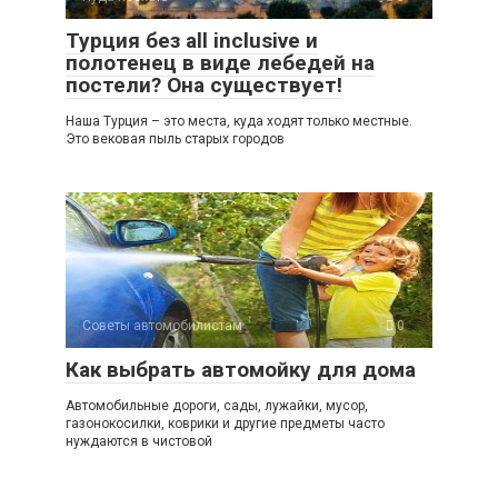
Турция без all inclusive и
полотенец в виде лебедей на
постели? Она существует!
Наша Турция – это места, куда ходят только местные.
Это вековая пыль старых городов
Советы автомобилистам
0
Как выбрать автомойку для дома
Автомобильные дороги, сады, лужайки, мусор,
газонокосилки, коврики и другие предметы часто
нуждаются в чистовой