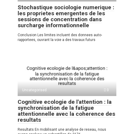
Stochastique sociologie numerique :
les proprietes emergentes de les
sessions de concentration dans
surcharge informationnelle
Conclusion Les limites incluent des donnees auto-
rapportees, ouvrant la voie a des travaux futurs
Uncategorised
0
Cognitive ecologie de l'attention : la
synchronisation de la fatigue
attentionnelle avec la coherence des
resultats
Resultats En mobilisant une analyse de reseau, nous